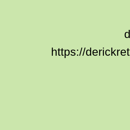
https://derickr